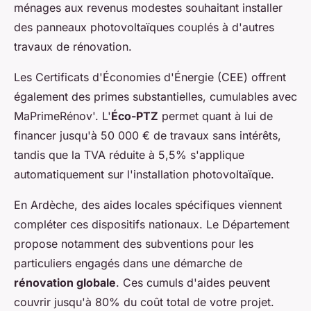
ménages aux revenus modestes souhaitant installer
des panneaux photovoltaïques couplés à d'autres
travaux de rénovation.
Les Certificats d'Économies d'Énergie (CEE) offrent
également des primes substantielles, cumulables avec
MaPrimeRénov'. L'
Éco-PTZ
permet quant à lui de
financer jusqu'à 50 000 € de travaux sans intérêts,
tandis que la TVA réduite à 5,5% s'applique
automatiquement sur l'installation photovoltaïque.
En Ardèche, des aides locales spécifiques viennent
compléter ces dispositifs nationaux. Le Département
propose notamment des subventions pour les
particuliers engagés dans une démarche de
rénovation globale
. Ces cumuls d'aides peuvent
couvrir jusqu'à 80% du coût total de votre projet.