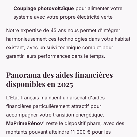
Couplage photovoltaïque
pour alimenter votre
système avec votre propre électricité verte
Notre expertise de 45 ans nous permet d'intégrer
harmonieusement ces technologies dans votre habitat
existant, avec un suivi technique complet pour
garantir leurs performances dans le temps.
Panorama des aides financières
disponibles en 2025
L'État français maintient un arsenal d'aides
financières particulièrement attractif pour
accompagner votre transition énergétique.
MaPrimeRénov'
reste le dispositif phare, avec des
montants pouvant atteindre 11 000 € pour les