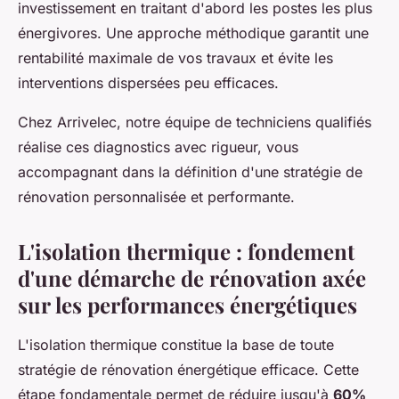
investissement en traitant d'abord les postes les plus
énergivores. Une approche méthodique garantit une
rentabilité maximale de vos travaux et évite les
interventions dispersées peu efficaces.
Chez Arrivelec, notre équipe de techniciens qualifiés
réalise ces diagnostics avec rigueur, vous
accompagnant dans la définition d'une stratégie de
rénovation personnalisée et performante.
L'isolation thermique : fondement
d'une démarche de rénovation axée
sur les performances énergétiques
L'isolation thermique constitue la base de toute
stratégie de rénovation énergétique efficace. Cette
étape fondamentale permet de réduire jusqu'à
60%