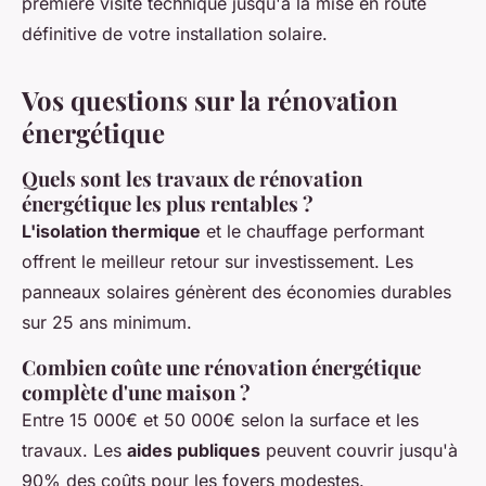
première visite technique jusqu'à la mise en route
définitive de votre installation solaire.
Vos questions sur la rénovation
énergétique
Quels sont les travaux de rénovation
énergétique les plus rentables ?
L'isolation thermique
et le chauffage performant
offrent le meilleur retour sur investissement. Les
panneaux solaires génèrent des économies durables
sur 25 ans minimum.
Combien coûte une rénovation énergétique
complète d'une maison ?
Entre 15 000€ et 50 000€ selon la surface et les
travaux. Les
aides publiques
peuvent couvrir jusqu'à
90% des coûts pour les foyers modestes.