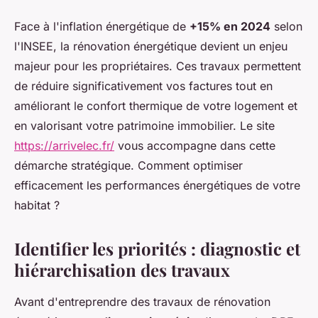
Face à l'inflation énergétique de
+15% en 2024
selon
l'INSEE, la rénovation énergétique devient un enjeu
majeur pour les propriétaires. Ces travaux permettent
de réduire significativement vos factures tout en
améliorant le confort thermique de votre logement et
en valorisant votre patrimoine immobilier. Le site
https://arrivelec.fr/
vous accompagne dans cette
démarche stratégique. Comment optimiser
efficacement les performances énergétiques de votre
habitat ?
Identifier les priorités : diagnostic et
hiérarchisation des travaux
Avant d'entreprendre des travaux de rénovation