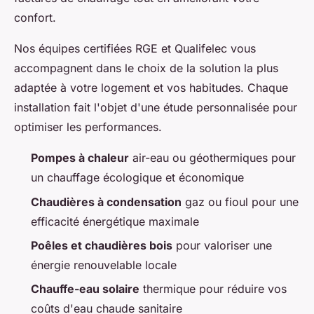
confort.
Nos équipes certifiées RGE et Qualifelec vous
accompagnent dans le choix de la solution la plus
adaptée à votre logement et vos habitudes. Chaque
installation fait l'objet d'une étude personnalisée pour
optimiser les performances.
Pompes à chaleur
air-eau ou géothermiques pour
un chauffage écologique et économique
Chaudières à condensation
gaz ou fioul pour une
efficacité énergétique maximale
Poêles et chaudières bois
pour valoriser une
énergie renouvelable locale
Chauffe-eau solaire
thermique pour réduire vos
coûts d'eau chaude sanitaire