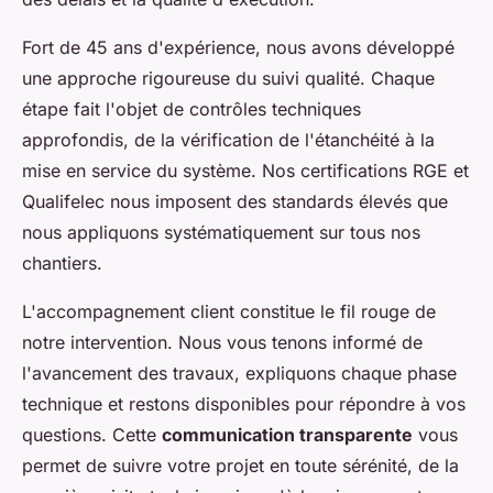
Fort de 45 ans d'expérience, nous avons développé
une approche rigoureuse du suivi qualité. Chaque
étape fait l'objet de contrôles techniques
approfondis, de la vérification de l'étanchéité à la
mise en service du système. Nos certifications RGE et
Qualifelec nous imposent des standards élevés que
nous appliquons systématiquement sur tous nos
chantiers.
L'accompagnement client constitue le fil rouge de
notre intervention. Nous vous tenons informé de
l'avancement des travaux, expliquons chaque phase
technique et restons disponibles pour répondre à vos
questions. Cette
communication transparente
vous
permet de suivre votre projet en toute sérénité, de la