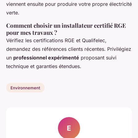
viennent ensuite pour produire votre propre électricité
verte.
Comment choisir un installateur certifié RGE
pour mes travaux ?
Vérifiez les certifications RGE et Qualifelec,
demandez des références clients récentes. Privilégiez
un
professionnel expérimenté
proposant suivi
technique et garanties étendues.
Environnement
E