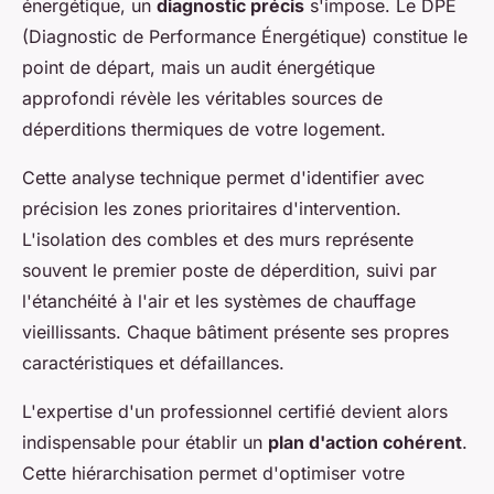
énergétique, un
diagnostic précis
s'impose. Le DPE
(Diagnostic de Performance Énergétique) constitue le
point de départ, mais un audit énergétique
approfondi révèle les véritables sources de
déperditions thermiques de votre logement.
Cette analyse technique permet d'identifier avec
précision les zones prioritaires d'intervention.
L'isolation des combles et des murs représente
souvent le premier poste de déperdition, suivi par
l'étanchéité à l'air et les systèmes de chauffage
vieillissants. Chaque bâtiment présente ses propres
caractéristiques et défaillances.
L'expertise d'un professionnel certifié devient alors
indispensable pour établir un
plan d'action cohérent
.
Cette hiérarchisation permet d'optimiser votre