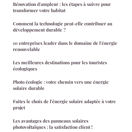
Rénovation d'ampleur : les étapes à suivre pour
transformer votre habitat
Comment la technologie peut-elle contribuer au
développement durable ?
10 entreprises leader dans le domaine de l'énergie
renouvelable
Les meilleures destinations pour les touristes
écologiques
Photo écologie : votre chemin vers une énergie
solaire durable
Faites le choix de l'énergie solaire adaptée à votre
projet
Les avantages des panneaux solaires
photovoltaïques : la satisfaction client !