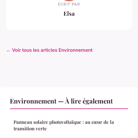
ECRIT PAR
Elsa
← Voir tous les articles Environnement
Environnement — À lire également
Panneau solaire photovoltaïque : au cœur de la
transition verte