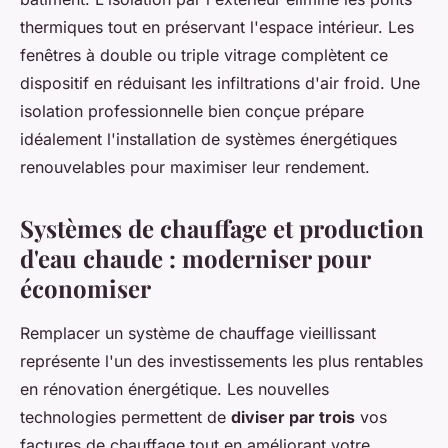
thermiques tout en préservant l'espace intérieur. Les
fenêtres à double ou triple vitrage complètent ce
dispositif en réduisant les infiltrations d'air froid. Une
isolation professionnelle bien conçue prépare
idéalement l'installation de systèmes énergétiques
renouvelables pour maximiser leur rendement.
Systèmes de chauffage et production
d'eau chaude : moderniser pour
économiser
Remplacer un système de chauffage vieillissant
représente l'un des investissements les plus rentables
en rénovation énergétique. Les nouvelles
technologies permettent de
diviser par trois
vos
factures de chauffage tout en améliorant votre