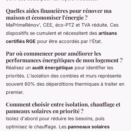
Quelles aides financières pour rénover ma
maison et économiser l'énergie ?
MaPrimeRénov', CEE, éco-PTZ et TVA réduite. Ces
dispositifs se cumulent et nécessitent des
artisans
certifiés RGE
pour être accordés par l'État.
Par où commencer pour améliorer les
performances énergétiques de mon logement ?
Réalisez un
audit énergétique
pour identifier les
priorités. L'isolation des combles et murs représente
souvent 60% des déperditions thermiques à traiter en
premier.
Comment choisir entre isolation, chauffage et
panneaux solaires en priorité ?
Isolez d'abord pour réduire les besoins, puis
optimisez le chauffage. Les
panneaux solaires