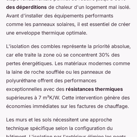
des déperditions
de chaleur d'un logement mal isolé.
Avant d'installer des équipements performants
comme les panneaux solaires, il est essentiel de créer
une enveloppe thermique optimale.
L'isolation des combles représente la priorité absolue,
car elle traite la zone où se concentrent 30% des
pertes énergétiques. Les matériaux modernes comme
la laine de roche soufflée ou les panneaux de
polyuréthane offrent des performances
exceptionnelles avec des
résistances thermiques
supérieures à 7 m²K/W. Cette intervention génère des
économies immédiates sur les factures de chauffage.
Les murs et les sols nécessitent une approche
technique spécifique selon la configuration du
bâtiment. L'isolation par l'extérieur élimine les ponts