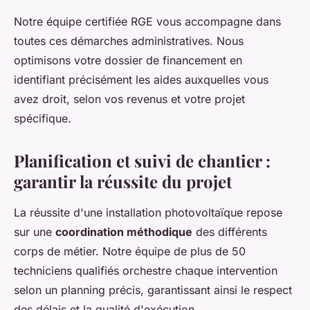
Notre équipe certifiée RGE vous accompagne dans
toutes ces démarches administratives. Nous
optimisons votre dossier de financement en
identifiant précisément les aides auxquelles vous
avez droit, selon vos revenus et votre projet
spécifique.
Planification et suivi de chantier :
garantir la réussite du projet
La réussite d'une installation photovoltaïque repose
sur une
coordination méthodique
des différents
corps de métier. Notre équipe de plus de 50
techniciens qualifiés orchestre chaque intervention
selon un planning précis, garantissant ainsi le respect
des délais et la qualité d'exécution.