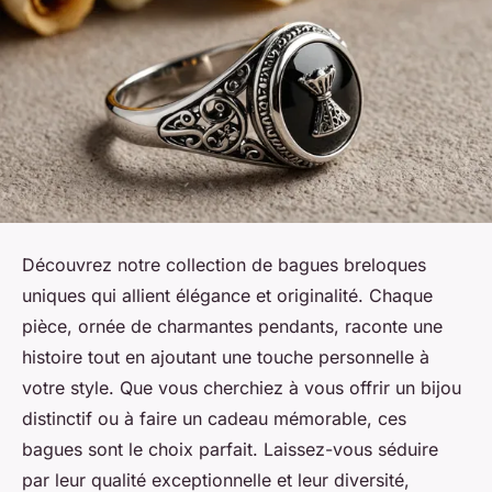
Découvrez notre collection de bagues breloques
uniques qui allient élégance et originalité. Chaque
pièce, ornée de charmantes pendants, raconte une
histoire tout en ajoutant une touche personnelle à
votre style. Que vous cherchiez à vous offrir un bijou
distinctif ou à faire un cadeau mémorable, ces
bagues sont le choix parfait. Laissez-vous séduire
par leur qualité exceptionnelle et leur diversité,