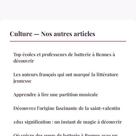
Culture — Nos autres articles
Top écoles et professeurs de batterie à Rennes à
découvrir
Les auteurs français qui ont marqué la littérature
jeunesse
Apprendre à lire une partition musicale
Découvrez l'origine fascinante de la saint-valentin
11h11 signification : un instant de magie à découvrir
Où suivre des cours de batterie à Rennes avec un