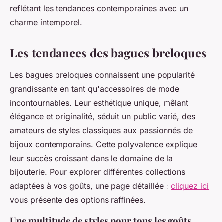
reflétant les tendances contemporaines avec un
charme intemporel.
Les tendances des bagues breloques
Les bagues breloques connaissent une popularité
grandissante en tant qu'accessoires de mode
incontournables. Leur esthétique unique, mêlant
élégance et originalité, séduit un public varié, des
amateurs de styles classiques aux passionnés de
bijoux contemporains. Cette polyvalence explique
leur succès croissant dans le domaine de la
bijouterie. Pour explorer différentes collections
adaptées à vos goûts, une page détaillée :
cliquez ici
vous présente des options raffinées.
Une multitude de styles pour tous les goûts