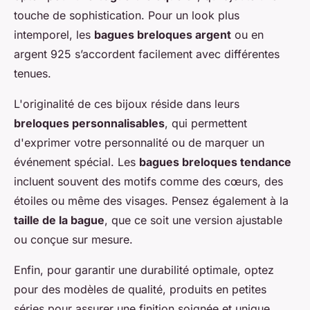
touche de sophistication. Pour un look plus
intemporel, les
bagues breloques argent
ou en
argent 925 s’accordent facilement avec différentes
tenues.
L'originalité de ces bijoux réside dans leurs
breloques personnalisables
, qui permettent
d'exprimer votre personnalité ou de marquer un
événement spécial. Les
bagues breloques tendance
incluent souvent des motifs comme des cœurs, des
étoiles ou même des visages. Pensez également à la
taille de la bague
, que ce soit une version ajustable
ou conçue sur mesure.
Enfin, pour garantir une durabilité optimale, optez
pour des modèles de qualité, produits en petites
séries pour assurer une finition soignée et unique.