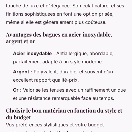
touche de luxe et d’élégance. Son éclat naturel et ses
finitions sophistiquées en font une option prisée,
même si elle est généralement plus coûteuse.
Avantages des bagues en acier inoxydable,
argent et or
Acier inoxydable
: Antiallergique, abordable,
parfaitement adapté à un style moderne.
Argent
: Polyvalent, durable, et souvent d’un
excellent rapport qualité-prix.
Or
: Valorise les tenues avec un raffinement unique
et une résistance remarquable face au temps.
Choisir le bon matériau en fonction du style et
du budget
Vos préférences stylistiques et votre budget