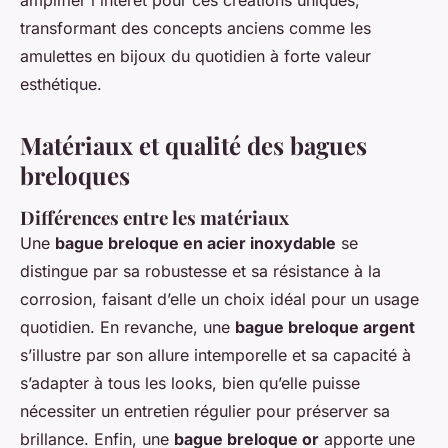
transformant des concepts anciens comme les
amulettes en bijoux du quotidien à forte valeur
esthétique.
Matériaux et qualité des bagues
breloques
Différences entre les matériaux
Une
bague breloque en acier inoxydable
se
distingue par sa robustesse et sa résistance à la
corrosion, faisant d’elle un choix idéal pour un usage
quotidien. En revanche, une
bague breloque argent
s’illustre par son allure intemporelle et sa capacité à
s’adapter à tous les looks, bien qu’elle puisse
nécessiter un entretien régulier pour préserver sa
brillance. Enfin, une
bague breloque or
apporte une