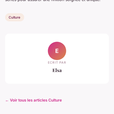
Culture
E
ECRIT PAR
Elsa
← Voir tous les articles Culture