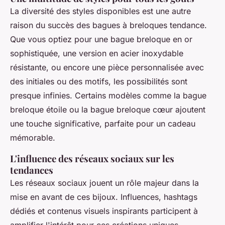
La diversité des styles disponibles est une autre
raison du succès des bagues à breloques tendance.
Que vous optiez pour une bague breloque en or
sophistiquée, une version en acier inoxydable
résistante, ou encore une pièce personnalisée avec
des initiales ou des motifs, les possibilités sont
presque infinies. Certains modèles comme la bague
breloque étoile ou la bague breloque cœur ajoutent
une touche significative, parfaite pour un cadeau
mémorable.
L'influence des réseaux sociaux sur les
tendances
Les réseaux sociaux jouent un rôle majeur dans la
mise en avant de ces bijoux. Influences, hashtags
dédiés et contenus visuels inspirants participent à
amplifier l'intérêt pour ces créations uniques,